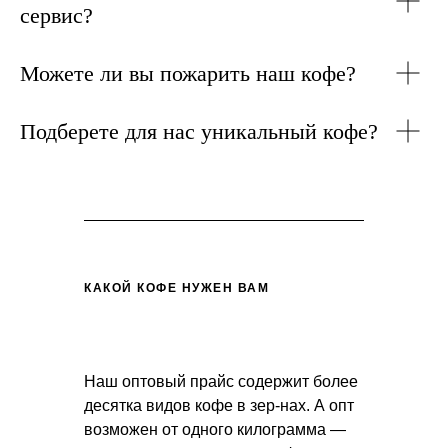
сервис?
Можете ли вы пожарить наш кофе?
Подберете для нас уникальный кофе?
КАКОЙ КОФЕ НУЖЕН ВАМ
Наш оптовый прайс содержит более
десятка видов кофе в зер-нах. А опт
возможен от одного килограмма —