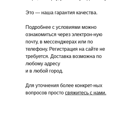
Это — наша гарантия качества.
Подробнее с условиями можно
ознакомиться через электрон-ную
почту, в мессенджерах или по
телефону. Регистрация на сайте не
требуется. Доставка возможна по
любому адресу
и в любой город.
Для уточнения более конкрет-ных
вопросов просто
свяжитесь с нами.