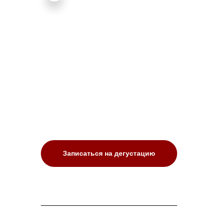
Записаться на дегустацию