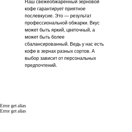
Наш свежеобжаренный зерновой
кофе гарантирует приятное
послевкусие. Это — результат
профессиональной обжарки. Вкус
может быть яркий, цветочный, а
может быть более
сбалансированный. Ведь у нас есть
кофе в зернах разных сортов. А
выбор зависит от персональных
предпочтений.
Error get alias
Error get alias