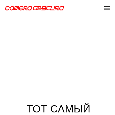
ТОТ САМЫЙ