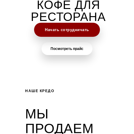
КОФЕ ДЛЯ
РЕСТОРАНА
Начать сотрудничать
Посмотреть прайс
НАШЕ КРЕДО
МЫ
ПРОДАЕМ