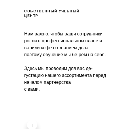
СОБСТВЕННЫЙ УЧЕБНЫЙ
ЦЕНТР
Нам важно, чтобы ваши сотруд-ники
росли в профессиональном плане и
варили кофе со знанием дела,
поэтому обучение мы бе-рем на себя.
Здесь мы проводим для вас де-
густацию нашего ассортимента перед
началом партнерства
с вами.