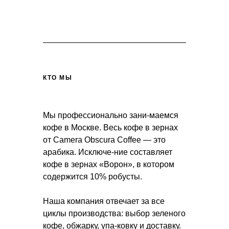
КТО МЫ
Мы профессионально зани-маемся
кофе в Москве. Весь кофе в зернах
от Camera Obscura Coffee — это
арабика. Исключе-ние составляет
кофе в зернах «Ворон», в котором
содержится 10% робусты.
Наша компания отвечает за все
циклы производства: выбор зеленого
кофе, обжарку, упа-ковку и доставку.