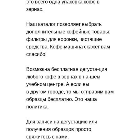
это всего одна упаковка кофе в
зернах.
Наш каталог позволяет выбрать
дополнительные кофейные товары:
фильтры для воронки, чистящие
средства. Кофе-машина скажет вам
спасибо!
Возможна бесплатная дегуста-ция
любого кофе в зернах в на-шем
учебном центре. А если вы
в другом городе, то мы отправим вам
образцы бесплатно. Это наша
политика.
Для записи на дегустацию или
получения образцов просто
свяжитесь с нами.