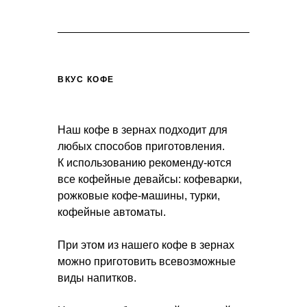
ВКУС КОФЕ
Наш кофе в зернах подходит для
любых способов приготовления.
К использованию рекоменду-ются
все кофейные девайсы: кофеварки,
рожковые кофе-машины, турки,
кофейные автоматы.
При этом из нашего кофе в зернах
можно приготовить всевозможные
виды напитков.