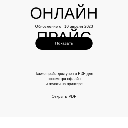
ОНЛАЙН
Обновление от 10 апреля 2023
ПРАЙС
Показать
Также прайс доступен в PDF для
просмотра офлайн
и печати на принтере
Открыть PDF