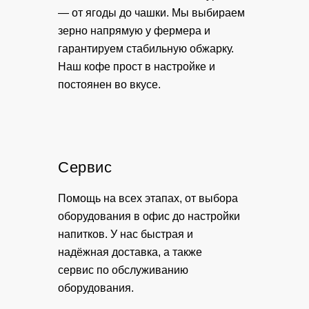
— от ягоды до чашки. Мы выбираем
зерно напрямую у фермера и
гарантируем стабильную обжарку.
Наш кофе прост в настройке и
постоянен во вкусе.
Сервис
Помощь на всех этапах, от выбора
оборудования в офис до настройки
напитков. У нас быстрая и
надёжная доставка, а также
сервис по обслуживанию
оборудования.