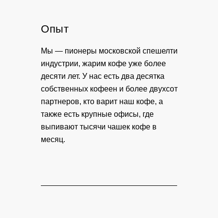
Опыт
Мы — пионеры московской спе­шелти
индустрии, жарим кофе уже более
десяти лет. У нас есть два десятка
собственных кофеен и более двухсот
партнеров, кто варит наш кофе, а
также есть крупные офисы, где
выпивают тысячи чашек кофе в
месяц.