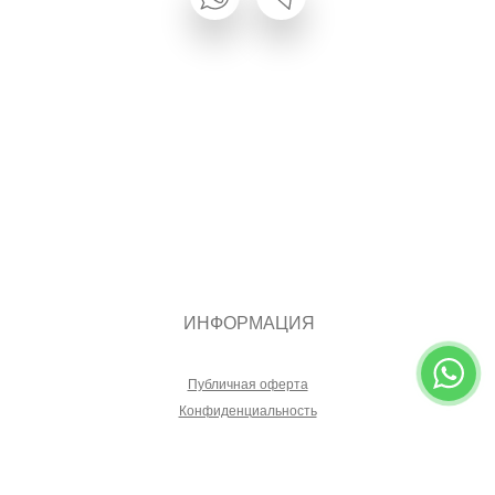
ИНФОРМАЦИЯ
Публичная оферта
Конфиденциальность