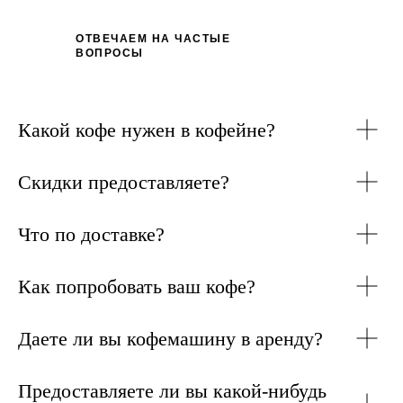
ОТВЕЧАЕМ НА ЧАСТЫЕ
ВОПРОСЫ
Какой кофе нужен в кофейне?
Скидки предоставляете?
Что по доставке?
Как попробовать ваш кофе?
Даете ли вы кофемашину в аренду?
Предоставляете ли вы какой-нибудь